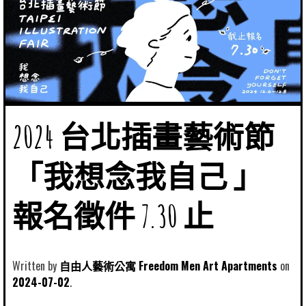
2024 台北插畫藝術節
「我想念我自己 」
報名徵件 7.30 止
Written by
自由人藝術公寓 Freedom Men Art Apartments
2024-07-02