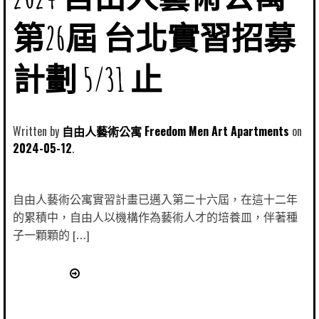
第26屆 台北實習招募
計劃 5/31 止
Written by
自由人藝術公寓 Freedom Men Art Apartments
2024-05-12
自由人藝術公寓實習計畫已邁入第二十六屆，在這十二年
的累積中，自由人以機構作為藝術人才的培養皿，伴著種
子一顆顆的 […]