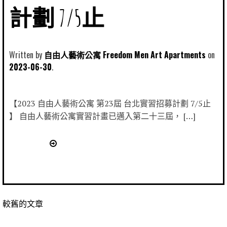
計劃 7/5止
Written by
自由人藝術公寓 Freedom Men Art Apartments
2023-06-30
【2023 自由人藝術公寓 第23屆 台北實習招募計劃 7/5止
】 自由人藝術公寓實習計畫已邁入第二十三屆， […]
較舊的文章