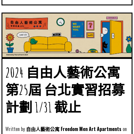
2024 自由人藝術公寓
第25屆 台北實習招募
計劃 1/31 截止
Written by
自由人藝術公寓 Freedom Men Art Apartments