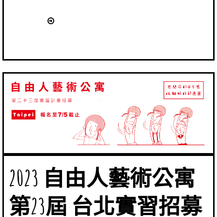
2023 自由人藝術公寓
第23屆 台北實習招募