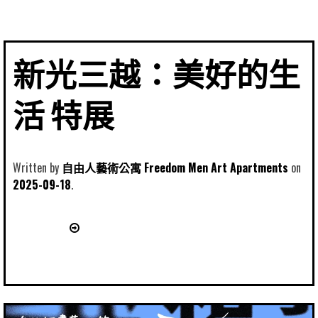
新光三越：美好的生
活 特展
Written by
自由人藝術公寓 Freedom Men Art Apartments
2025-09-18