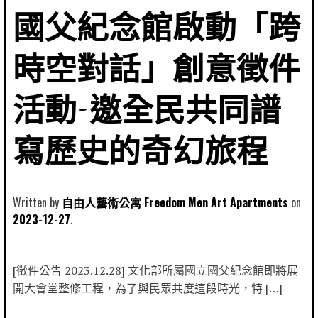
國父紀念館啟動「跨
時空對話」創意徵件
活動-邀全民共同譜
寫歷史的奇幻旅程
Written by
自由人藝術公寓 Freedom Men Art Apartments
2023-12-27
[徵件公告 2023.12.28] 文化部所屬國立國父紀念館即將展
開大會堂整修工程，為了與民眾共度這段時光，特 […]