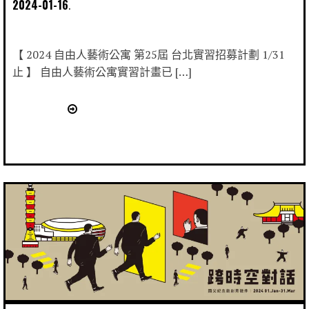
2024-01-16
【 2024 自由人藝術公寓 第25屆 台北實習招募計劃 1/31
止 】 自由人藝術公寓實習計畫已 […]