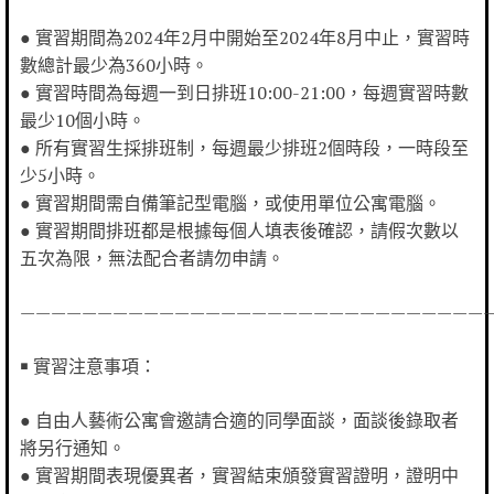
● 實習期間為2024年2月中開始至2024年8月中止，實習時
數總計最少為360小時。
● 實習時間為每週一到日排班10:00-21:00，每週實習時數
最少10個小時。
● 所有實習生採排班制，每週最少排班2個時段，一時段至
少5小時。
● 實習期間需自備筆記型電腦，或使用單位公寓電腦。
● 實習期間排班都是根據每個人填表後確認，請假次數以
五次為限，無法配合者請勿申請。
——————————————————————————————
￭ 實習注意事項：
● 自由人藝術公寓會邀請合適的同學面談，面談後錄取者
將另行通知。
● 實習期間表現優異者，實習結束頒發實習證明，證明中