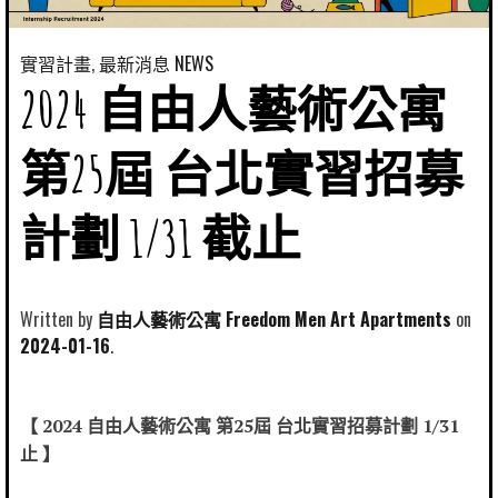
實習計畫
,
最新消息 NEWS
2024 自由人藝術公寓
第25屆 台北實習招募
計劃 1/31 截止
Written by
自由人藝術公寓 Freedom Men Art Apartments
2024-01-16
【 2024 自由人藝術公寓 第25屆 台北實習招募計劃 1/31
止 】