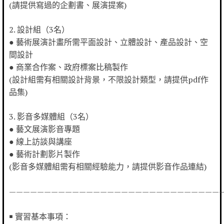
(請提供寫過的企劃書、展演提案)
2. 設計組（3名）
● 藝術展演計畫所需平面設計、立體設計、產品設計、空
間設計
● 商業合作案、政府標案比稿製作
(設計組需有相關設計背景，不限設計類型，請提供pdf作
品集)
3. 影音多媒體組（3名）
● 藝文展演影音專題
● 線上訪談與講座
● 藝術計劃影片製作
(影音多媒體組需有相關經驗能力，請提供影音作品連結)
——————————————————————————————
￭ 實習基本事項：