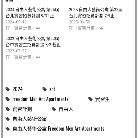
2024 自由人藝術公寓 第26屆
2023 自由人藝術公寓 第23屆
台北實習招募計劃 5/31 止
台北實習招募計劃 7/5止
2024-05-12
2023-06-30
在「實習計畫」中
在「實習計畫」中
2022 自由人藝術公寓 第22屆
台中實習生招募計畫 3/2 截止
2022-02-27
在「實習計畫」中
2024
art
Freedom Men Art Apartments
實習生
實習計劃
自由人
自由人藝術公寓
自由人藝術公寓 Freedom Men Art Apartments