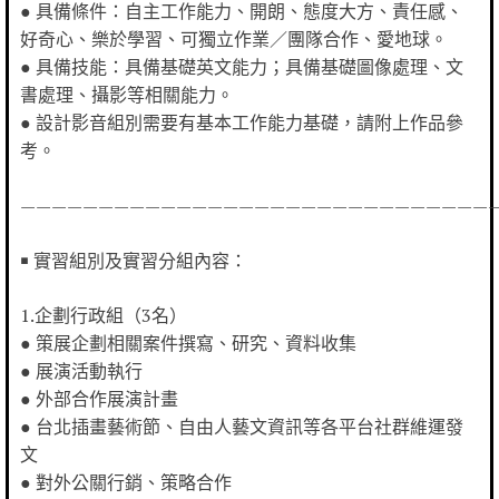
● 具備條件：自主工作能力、開朗、態度大方、責任感、
好奇心、樂於學習、可獨立作業／團隊合作、愛地球。
● 具備技能：具備基礎英文能力；具備基礎圖像處理、文
書處理、攝影等相關能力。
● 設計影音組別需要有基本工作能力基礎，請附上作品參
考。
——————————————————————————————
￭ 實習組別及實習分組內容：
1.企劃行政組（3名）
● 策展企劃相關案件撰寫、研究、資料收集
● 展演活動執行
● 外部合作展演計畫
● 台北插畫藝術節、自由人藝文資訊等各平台社群維運發
文
● 對外公關行銷、策略合作