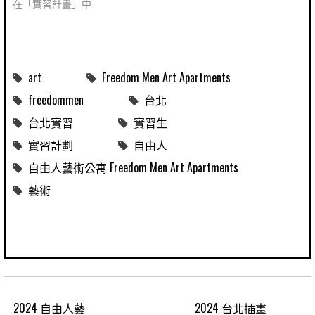
在「實習計畫」中
art
Freedom Men Art Apartments
freedommen
台北
台北實習
實習生
實習計劃
自由人
自由人藝術公寓 Freedom Men Art Apartments
藝術
2024 自由人藝
2024 台北插畫