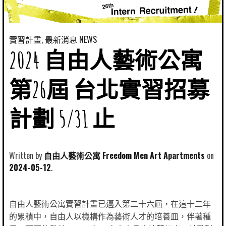
實習計畫
,
最新消息 NEWS
2024 自由人藝術公寓
第26屆 台北實習招募
計劃 5/31 止
Written by
自由人藝術公寓 Freedom Men Art Apartments
2024-05-12
自由人藝術公寓實習計畫已邁入第二十六屆，在這十二年
的累積中，自由人以機構作為藝術人才的培養皿，伴著種