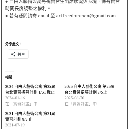
● 自由人藝術公寓將視實習生出席狀況與表現，保有實習
時間長度調整之權利。
● 若有疑問請寄 email 至 artfreedommen@gmail.com
——————————————————————————————
分享此文：
共享
相關
2024 自由人藝術公寓 第25屆
2023 自由人藝術公寓 第23屆
台北實習招募計劃 1/31 截止
台北實習招募計劃 7/5止
2024-01-16
2023-06-30
在「實習計畫」中
在「實習計畫」中
2021 自由人藝術公寓 第21屆
實習計劃 8/5 止
2021-07-19