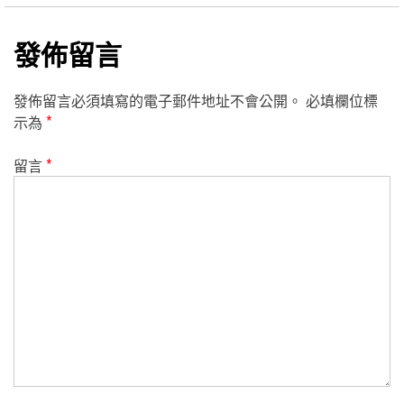
發佈留言
發佈留言必須填寫的電子郵件地址不會公開。
必填欄位標
示為
*
留言
*