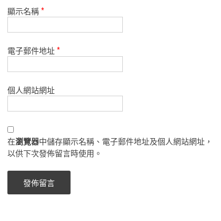
顯示名稱
*
電子郵件地址
*
個人網站網址
在
瀏覽器
中儲存顯示名稱、電子郵件地址及個人網站網址，
以供下次發佈留言時使用。