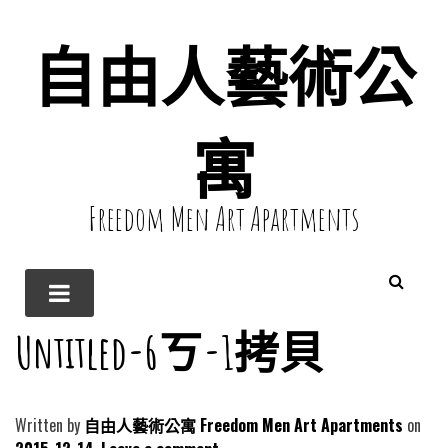
自由人藝術公
寓
Freedom Men Art Apartments
Untitled-6ㄎ-1拷貝
Written by
自由人藝術公寓 Freedom Men Art Apartments