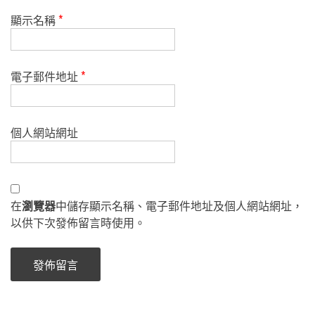
顯示名稱
*
電子郵件地址
*
個人網站網址
在
瀏覽器
中儲存顯示名稱、電子郵件地址及個人網站網址，
以供下次發佈留言時使用。