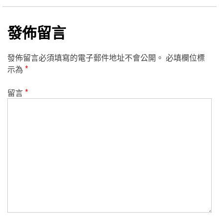
發佈留言
發佈留言必須填寫的電子郵件地址不會公開。
必填欄位標
示為
*
留言
*