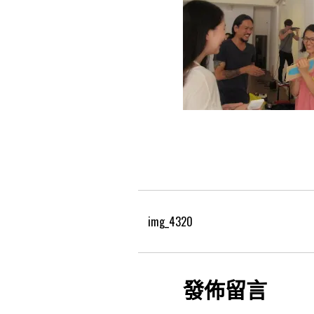
img_4320
發佈留言