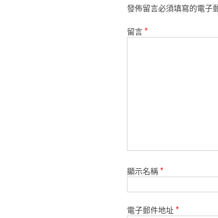
發佈留言必須填寫的電子
留言
*
顯示名稱
*
電子郵件地址
*