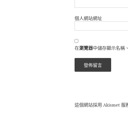
個人網站網址
在
瀏覽器
中儲存顯示名稱
這個網站採用 Akismet