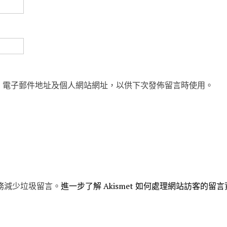
、電子郵件地址及個人網站網址，以供下次發佈留言時使用。
 服務減少垃圾留言。
進一步了解 Akismet 如何處理網站訪客的留