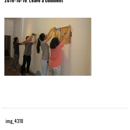
2016-10-16
Leave a comment
img_4318