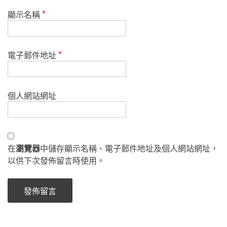
顯示名稱
*
電子郵件地址
*
個人網站網址
在
瀏覽器
中儲存顯示名稱、電子郵件地址及個人網站網址，
以供下次發佈留言時使用。