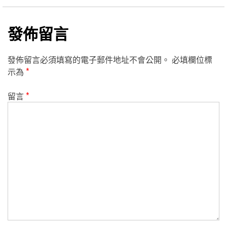
發佈留言
發佈留言必須填寫的電子郵件地址不會公開。
必填欄位標
示為
*
留言
*