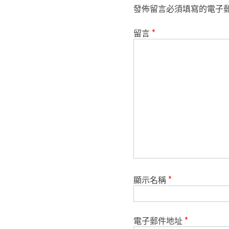
發佈留言必須填寫的電子
留言
*
顯示名稱
*
電子郵件地址
*