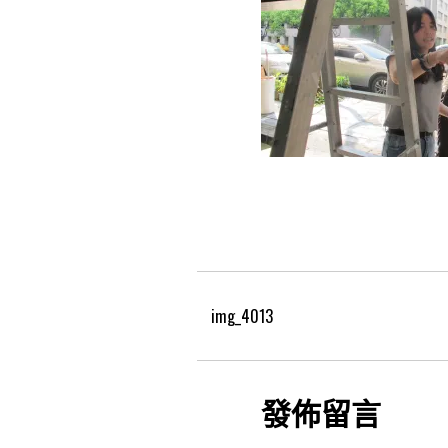
img_4013
發佈留言