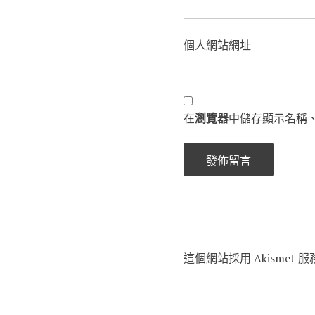
個人網站網址
在
瀏覽器
中儲存顯示名稱
這個網站採用 Akismet