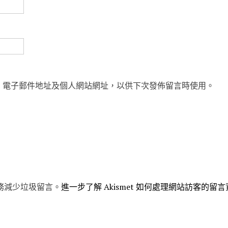
、電子郵件地址及個人網站網址，以供下次發佈留言時使用。
 服務減少垃圾留言。
進一步了解 Akismet 如何處理網站訪客的留