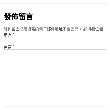
發佈留言
發佈留言必須填寫的電子郵件地址不會公開。
必填欄位標
示為
*
留言
*