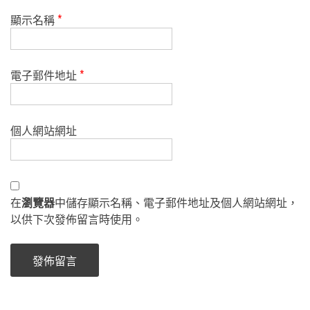
顯示名稱
*
電子郵件地址
*
個人網站網址
在
瀏覽器
中儲存顯示名稱、電子郵件地址及個人網站網址，
以供下次發佈留言時使用。