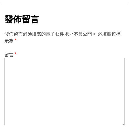
發佈留言
發佈留言必須填寫的電子郵件地址不會公開。
必填欄位標
示為
*
留言
*