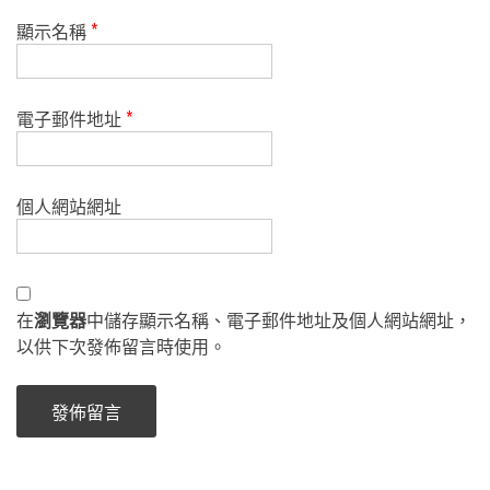
顯示名稱
*
電子郵件地址
*
個人網站網址
在
瀏覽器
中儲存顯示名稱、電子郵件地址及個人網站網址，
以供下次發佈留言時使用。