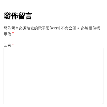
發佈留言
發佈留言必須填寫的電子郵件地址不會公開。
必填欄位標
示為
*
留言
*