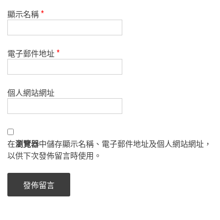
顯示名稱
*
電子郵件地址
*
個人網站網址
在
瀏覽器
中儲存顯示名稱、電子郵件地址及個人網站網址，
以供下次發佈留言時使用。