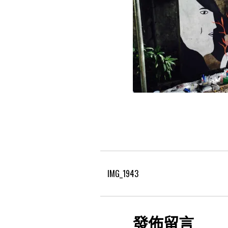
IMG_1943
發佈留言