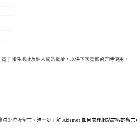
、電子郵件地址及個人網站網址，以供下次發佈留言時使用。
 服務減少垃圾留言。
進一步了解 Akismet 如何處理網站訪客的留