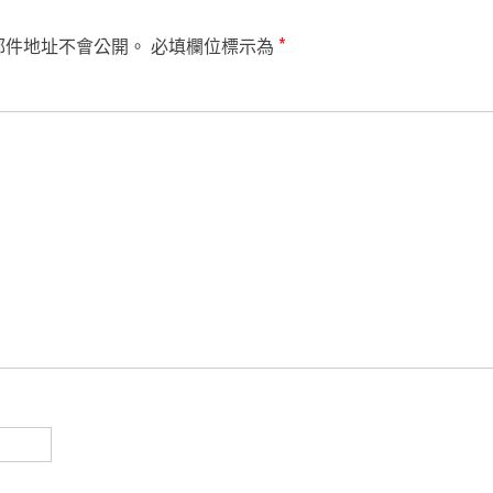
郵件地址不會公開。
必填欄位標示為
*