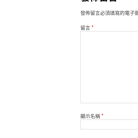
發佈留言必須填寫的電子
留言
*
顯示名稱
*