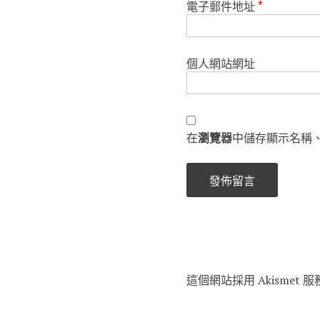
電子郵件地址
*
個人網站網址
在
瀏覽器
中儲存顯示名稱
這個網站採用 Akismet