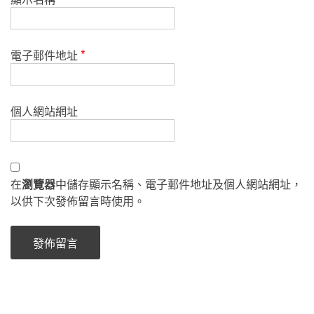
電子郵件地址
*
個人網站網址
在
瀏覽器
中儲存顯示名稱、電子郵件地址及個人網站網址，
以供下次發佈留言時使用。