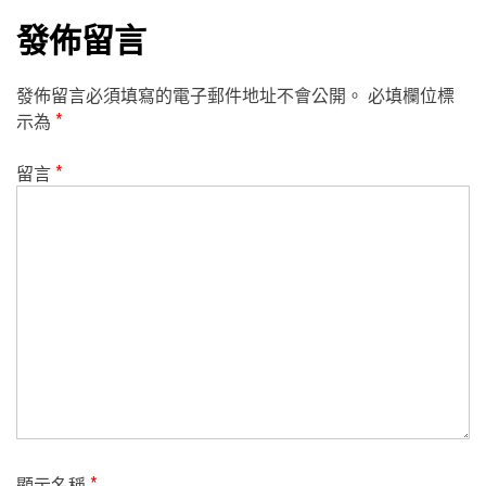
發佈留言
發佈留言必須填寫的電子郵件地址不會公開。
必填欄位標
示為
*
留言
*
顯示名稱
*