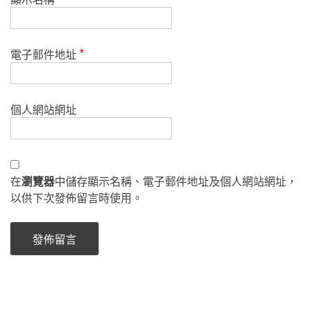
電子郵件地址
*
個人網站網址
在
瀏覽器
中儲存顯示名稱、電子郵件地址及個人網站網址，
以供下次發佈留言時使用。