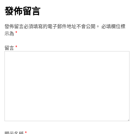
發佈留言
發佈留言必須填寫的電子郵件地址不會公開。
必填欄位標
示為
*
留言
*
顯示名稱
*