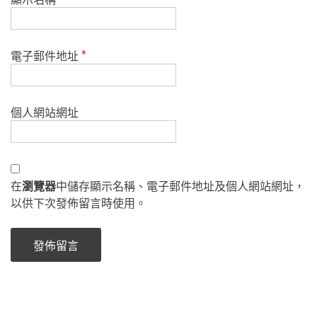
電子郵件地址
*
個人網站網址
在
瀏覽器
中儲存顯示名稱、電子郵件地址及個人網站網址，
以供下次發佈留言時使用。