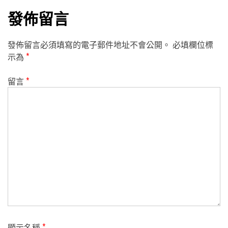
發佈留言
發佈留言必須填寫的電子郵件地址不會公開。
必填欄位標
示為
*
留言
*
顯示名稱
*