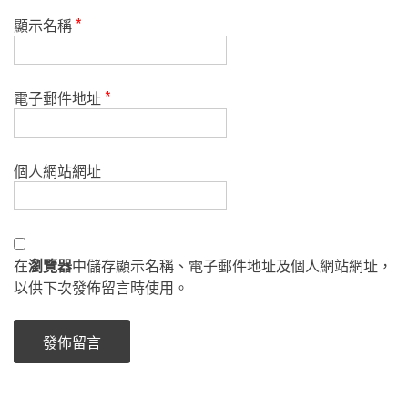
顯示名稱
*
電子郵件地址
*
個人網站網址
在
瀏覽器
中儲存顯示名稱、電子郵件地址及個人網站網址，
以供下次發佈留言時使用。