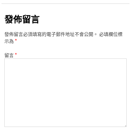
發佈留言
發佈留言必須填寫的電子郵件地址不會公開。
必填欄位標
示為
*
留言
*