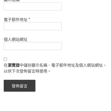
電子郵件地址
*
個人網站網址
在
瀏覽器
中儲存顯示名稱、電子郵件地址及個人網站網址，
以供下次發佈留言時使用。