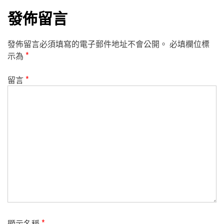
發佈留言
發佈留言必須填寫的電子郵件地址不會公開。
必填欄位標
示為
*
留言
*
顯示名稱
*