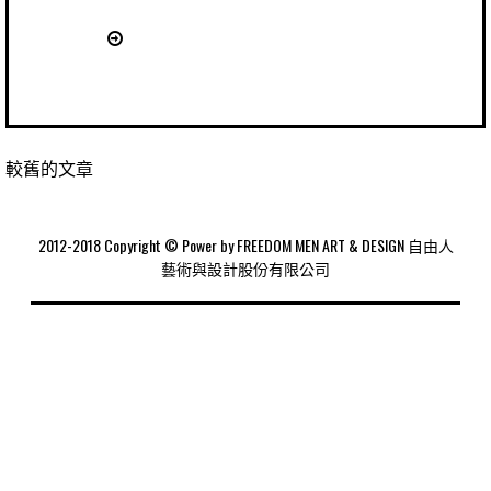
較舊的文章
2012-2018 Copyright © Power by FREEDOM MEN ART & DESIGN 自由人
藝術與設計股份有限公司