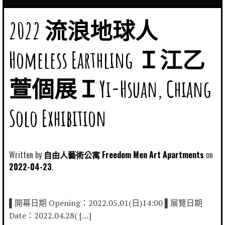
2022 流浪地球人
Homeless Earthling Ｉ江乙
萱個展ＩYi-Hsuan, Chiang
Solo Exhibition
Written by
自由人藝術公寓 Freedom Men Art Apartments
2022-04-23
▌開幕日期 Opening：2022.05.01(日)14:00 ▌展覽日期
Date：2022.04.28( […]