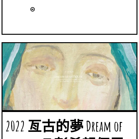
2022 亙古的夢 Dream of