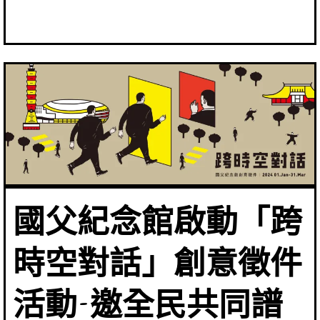
國父紀念館啟動「跨
時空對話」創意徵件
活動-邀全民共同譜