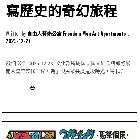
寫歷史的奇幻旅程
Written by
自由人藝術公寓 Freedom Men Art Apartments
2023-12-27
[徵件公告 2023.12.28] 文化部所屬國立國父紀念館即將展
開大會堂整修工程，為了與民眾共度這段時光，特 […]