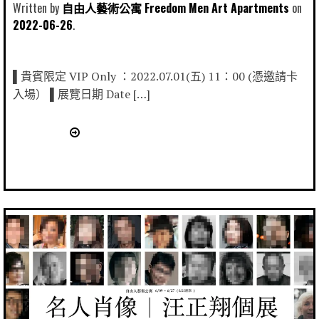
Written by
自由人藝術公寓 Freedom Men Art Apartments
2022-06-26
▌貴賓限定 VIP Only ：2022.07.01(五) 11：00 (憑邀請卡
入場） ▌展覽日期 Date […]