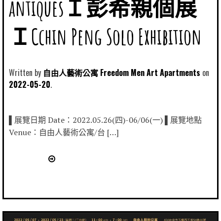
antiquesＩ彭希親個展
ＩCchin Peng Solo Exhibition
Written by
自由人藝術公寓 Freedom Men Art Apartments
2022-05-20
▌展覽日期 Date：2022.05.26(四)-06/06(一) ▌展覽地點
Venue：自由人藝術公寓/台 […]