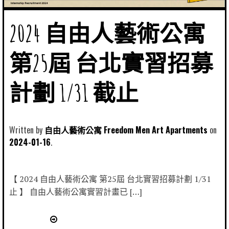
2024 自由人藝術公寓
第25屆 台北實習招募
計劃 1/31 截止
Written by
自由人藝術公寓 Freedom Men Art Apartments
2024-01-16
【 2024 自由人藝術公寓 第25屆 台北實習招募計劃 1/31
止 】 自由人藝術公寓實習計畫已 […]