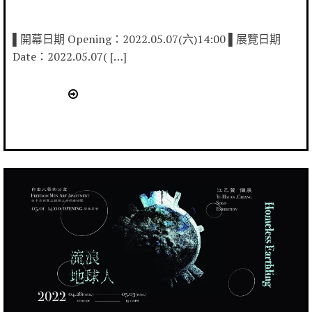
▌開幕日期 Opening：2022.05.07(六)14:00 ▌展覽日期
Date：2022.05.07( […]