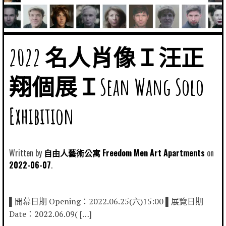
2022 名人肖像Ｉ汪正
翔個展ＩSean Wang Solo
Exhibition
Written by
自由人藝術公寓 Freedom Men Art Apartments
2022-06-07
▌開幕日期 Opening：2022.06.25(六)15:00 ▌展覽日期
Date：2022.06.09( […]