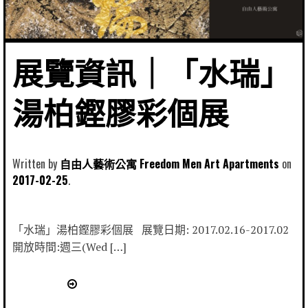
展覽資訊｜「水瑞」
湯柏鏗膠彩個展
Written by
自由人藝術公寓 Freedom Men Art Apartments
2017-02-25
「水瑞」湯柏鏗膠彩個展 展覽日期: 2017.02.16-2017.02
開放時間:週三(Wed […]