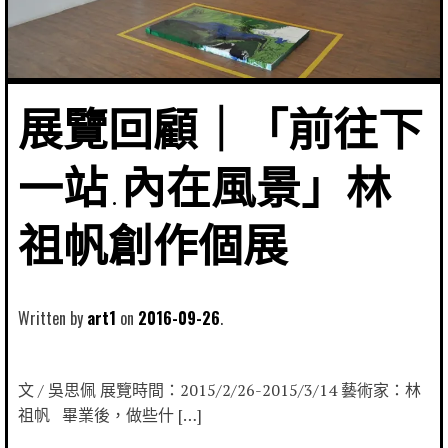
展覽回顧｜「前往下
一站.內在風景」林
祖帆創作個展
Written by
art1
2016-09-26
文 / 吳思佩 展覽時間：2015/2/26-2015/3/14 藝術家：林
祖帆 畢業後，做些什 […]