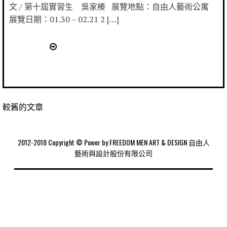
文 / 第十屆實習生 吳家榛 展覽地點：自由人藝術公寓
展覽日期：01.30 – 02.21 2 […]
較舊的文章
2012-2018 Copyright © Power by FREEDOM MEN ART & DESIGN 自由人
藝術與設計股份有限公司