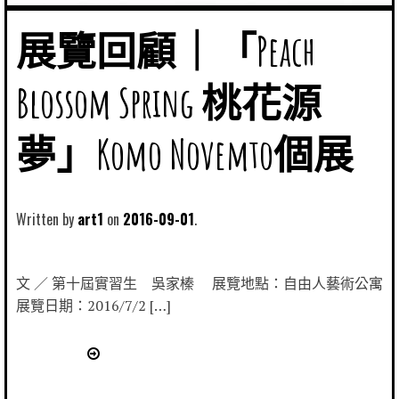
展覽回顧｜「Peach
Blossom Spring 桃花源
夢」Komo Novemto個展
Written by
art1
2016-09-01
文 ／ 第十屆實習生 吳家榛 展覽地點：自由人藝術公寓
展覽日期：2016/7/2 […]