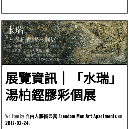
展覽資訊｜「水瑞」
湯柏鏗膠彩個展
Written by
自由人藝術公寓 Freedom Men Art Apartments
2017-02-24