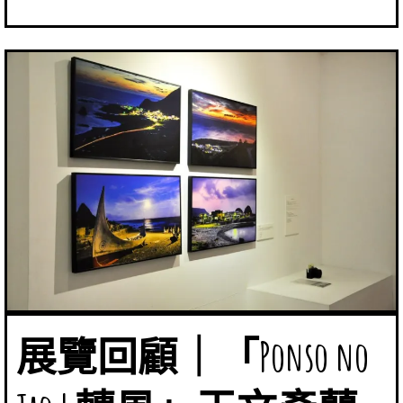
展覽回顧｜「Ponso no