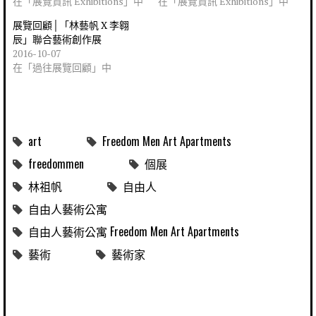
在「展覽資訊 Exhibitions」中
在「展覽資訊 Exhibitions」中
展覽回顧│「林藝帆 X 李翱
辰」聯合藝術創作展
2016-10-07
在「過往展覽回顧」中
art
Freedom Men Art Apartments
freedommen
個展
林祖帆
自由人
自由人藝術公寓
自由人藝術公寓 Freedom Men Art Apartments
藝術
藝術家