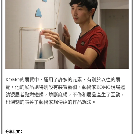
KOMO的展覽中，運用了許多的元素，有別於以往的展
覽，他的展品還特別設有裝置藝術。藝術家KOMO現場邀
請觀展者點燃蠟燭，燒斷麻繩，不僅和展品產生了互動，
也深刻的表達了藝術家想傳達的作品想法。
分享此文：