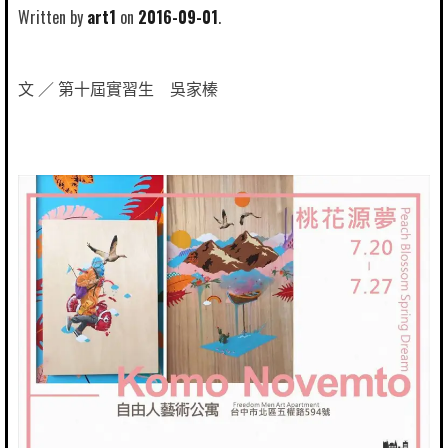
Written by
art1
2016-09-01
文 ／ 第十屆實習生 吳家榛