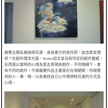
展覽主題名稱為桃花源，身為東方的烏托邦，該怎麼呈現
呢？在創作理念方面，Komo坦言並沒有特定的創作靈感，
反而是以當時的心情及意志表現來創作，不同情緒下，會
有不同的創作。不過展覽作品主要是在台灣期間，所經歷
到的人、事、物，以及尋找自己心中理想桃花源的方式及
心境。