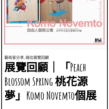
藝術家分享
,
過往展覽回顧
展覽回顧｜「Peach
Blossom Spring 桃花源
夢」Komo Novemto個展