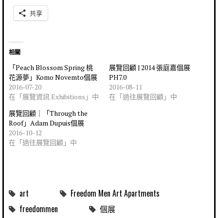
共享
相關
「Peach Blossom Spring 桃
展覽回顧 | 2014 張庭嘉個展
花源夢」Komo Novemto個展
PH7.0
2016-07-20
2016-08-11
在「展覽資訊 Exhibitions」中
在「過往展覽回顧」中
展覽回顧｜「Through the
Roof」Adam Dupuis個展
2016-10-12
在「過往展覽回顧」中
art
Freedom Men Art Apartments
freedommen
個展