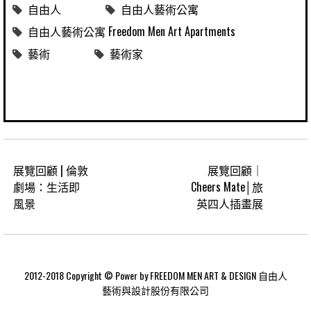
自由人
自由人藝術公寓
自由人藝術公寓 Freedom Men Art Apartments
藝術
藝術家
展覽回顧 | 倫敦
展覽回顧｜
劇場：生活即
Cheers Mate│旅
風景
英四人插畫展
2012-2018 Copyright © Power by FREEDOM MEN ART & DESIGN 自由人
藝術與設計股份有限公司