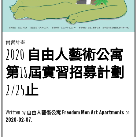
實習計畫
2020 自由人藝術公寓
第18屆實習招募計劃
2/25止
Written by
自由人藝術公寓 Freedom Men Art Apartments
2020-02-07