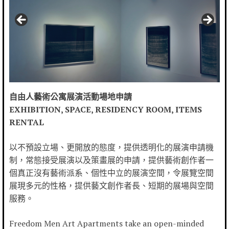
自由人藝術公寓展演活動場地申請
EXHIBITION, SPACE, RESIDENCY ROOM, ITEMS
RENTAL
以不預設立場、更開放的態度，提供透明化的展演申請機
制，常態接受展演以及策畫展的申請，提供藝術創作者一
個真正沒有藝術派系、個性中立的展演空間，令展覽空間
展現多元的性格，提供藝文創作者長、短期的展場與空間
服務。
Freedom Men Art Apartments take an open-minded