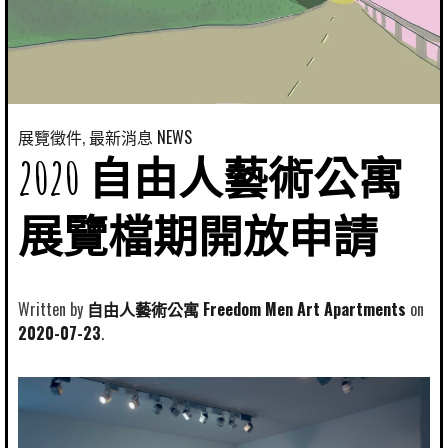
展覽徵件
,
最新消息 NEWS
2020 自由人藝術公寓
展覽檔期開放申請
Written by
自由人藝術公寓 Freedom Men Art Apartments
2020-07-23