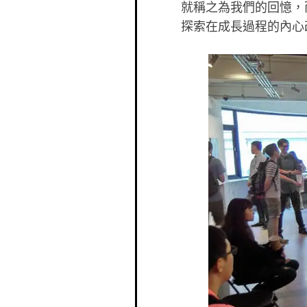
就稱之為我們的回憶，
探索在成長過程的內心