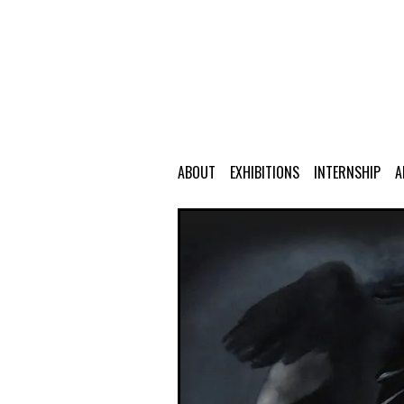
ABOUT
EXHIBITIONS
INTERNSHIP
A