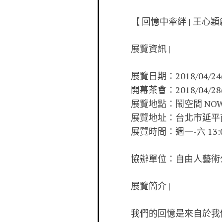
【 回憶中牽絆 | 王心
展覽資訊 |
展覽日期：2018/04/24(二
開幕茶會：2018/04/28(
展覽地點：鬧空間 NOW 
展覽地址：台北市延平南
展覽時間：週一-六 13:00-
協辦單位：自由人藝術
展覽簡介 |
我們的回憶是來自於我