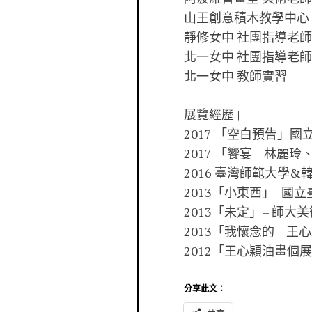
山王創意積木教學中心
靜修女中 社團指導老師
北一女中 社團指導老師
北一女中 教師實習
展覽經歷 |
2017 「空白預告」
2017 「饗宴 – 林
2016 臺灣師範大學
2013「小東西」- 國
2013「未定」– 師大
2013「我懷念的 – 
2012「王心穎油畫個
分享此文：