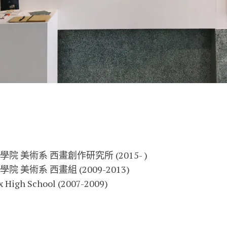
 美術系 西畫創作研究所 (2015- )
 美術系 西畫組 (2009-2013)
igh School (2007-2009)