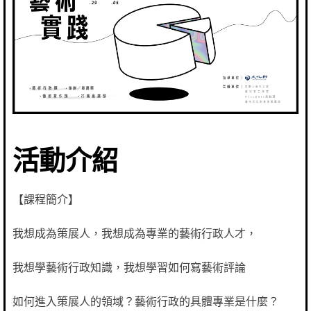
活動介紹
【課程簡介】
我想成為策展人，我想成為專業的藝術行政人才，
我想學藝術行政知識，我想學習如何寫藝術評論
如何進入策展人的領域？藝術行政的具體專業是什麼？