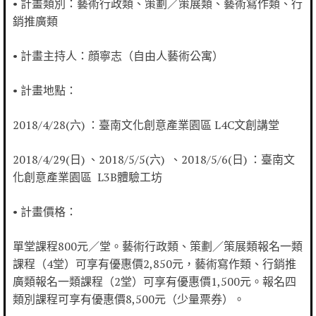
• 計畫類別：藝術行政類、策劃／策展類、藝術寫作類、行
銷推廣類
• 計畫主持人：顔寧志（自由人藝術公寓）
• 計畫地點：
2018/4/28(六) ：臺南文化創意產業園區 L4C文創講堂
2018/4/29(日) 、2018/5/5(六) 、2018/5/6(日) ：臺南文
化創意產業園區 L3B體驗工坊
• 計畫價格：
單堂課程800元／堂。藝術行政類、策劃／策展類報名一類
課程（4堂）可享有優惠價2,850元，藝術寫作類、行銷推
廣類報名一類課程（2堂）可享有優惠價1,500元。報名四
類別課程可享有優惠價8,500元（少量票券）。