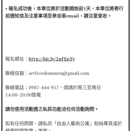
•
報名成功後，本單位將於活動開始前1天，本單位將寄行
前通知信及注意事項至參加者email，請注意查收。
報名網址：
http://bit.ly/2pFEnYy
聯絡信箱：artfreedommen@gmail.com
聯絡電話：0987-444-957，煩請於周三至周日
14:00~20:00致電
請勿使用活動通之私訊功能洽任何活動詢問。
如有任何問題，請私訊「自由人藝術公寓」粉絲專頁或於
營業時間致電，謝謝。