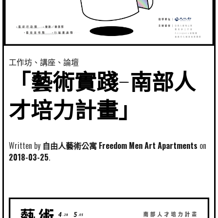
工作坊、講座、論壇
「藝術實踐—南部人
才培力計畫」
Written by
自由人藝術公寓 Freedom Men Art Apartments
2018-03-25