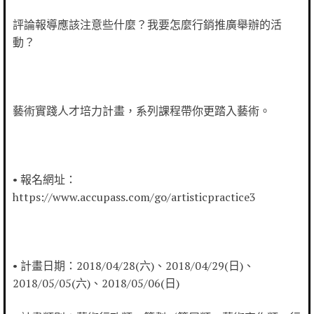
評論報導應該注意些什麼？我要怎麼行銷推廣舉辦的活
動？
藝術實踐人才培力計畫，系列課程帶你更踏入藝術。
• 報名網址：
https://www.accupass.com/go/artisticpractice3
• 計畫日期：2018/04/28(六)、2018/04/29(日)、
2018/05/05(六)、2018/05/06(日)