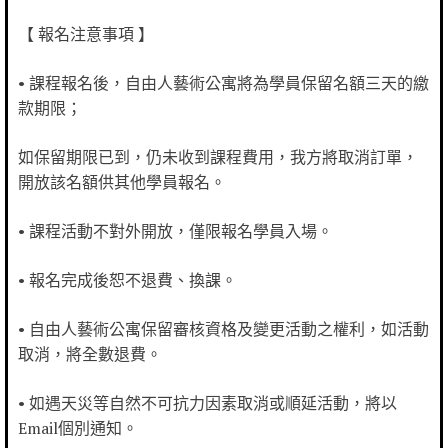
【 報名注意事項 】
• 課程報名後，自由人藝術公寓將為學員保留名額三天的繳
款期限；
如保留期限已到，仍未收到課程費用，我方將取消訂單，
開放該名額供其他學員報名。
• 課程活動不對外開放，僅限報名學員入場。
• 報名完成後恕不退費、換課。
• 自由人藝術公寓保留審核資格及變更活動之權利，如活動
取消，將全數退費。
• 如遇天災等自然不可抗力因素取消或順延活動，將以
Email個別通知。