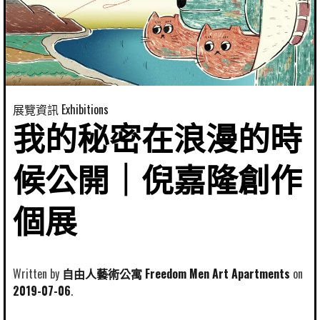
展覽資訊 Exhibitions
我的秘密在浪漫的時
候公開｜倪嘉隆創作
個展
Written by
自由人藝術公寓 Freedom Men Art Apartments
2019-07-06