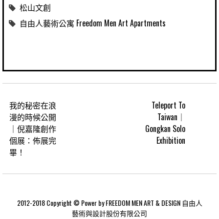
松山文創
自由人藝術公寓 Freedom Men Art Apartments
我的秘密在浪
Teleport To
漫的時候公開
Taiwan｜
｜倪嘉隆創作
Gongkan Solo
個展：佈展完
Exhibition
畢！
2012-2018 Copyright © Power by FREEDOM MEN ART & DESIGN 自由人
藝術與設計股份有限公司