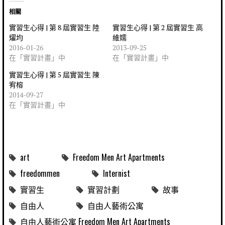
相關
實習生心得 | 第 8 屆實習生 陸
實習生心得 | 第 2 屆實習生 高
燿均
維嬬
2016-01-26
2013-09-25
在「實習計畫」中
在「實習計畫」中
實習生心得 | 第 5 屆實習生 陳
宥榕
2014-09-27
在「實習計畫」中
art
Freedom Men Art Apartments
freedommen
Internist
實習生
實習計劃
故事
自由人
自由人藝術公寓
自由人藝術公寓 Freedom Men Art Apartments