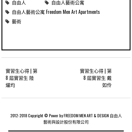
自由人
自由人藝術公寓
自由人藝術公寓 Freedom Men Art Apartments
藝術
實習生心得 | 第
實習生心得 | 第
8 屆實習生 陸
8 屆實習生 戴
燿均
如伶
2012-2018 Copyright © Power by FREEDOM MEN ART & DESIGN 自由人
藝術與設計股份有限公司