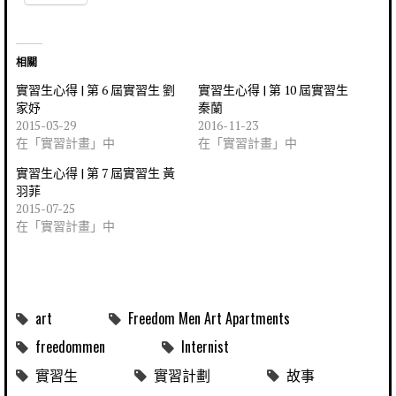
相關
實習生心得 | 第 6 屆實習生 劉
實習生心得 | 第 10 屆實習生
家妤
秦蘭
2015-03-29
2016-11-23
在「實習計畫」中
在「實習計畫」中
實習生心得 | 第 7 屆實習生 黃
羽菲
2015-07-25
在「實習計畫」中
art
Freedom Men Art Apartments
freedommen
Internist
實習生
實習計劃
故事