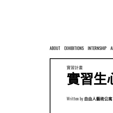
ABOUT
EXHIBITIONS
INTERNSHIP
A
實習計畫
實習生心
Written by
自由人藝術公寓 Free