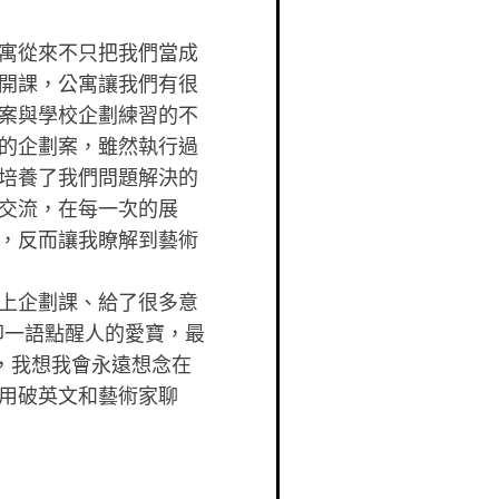
寓從來不只把我們當成
開課，公寓讓我們有很
案與學校企劃練習的不
的企劃案，雖然執行過
培養了我們問題解決的
交流，在每一次的展
，反而讓我瞭解到藝術
上企劃課、給了很多意
卻一語點醒人的愛寶，最
，我想我會永遠想念在
用破英文和藝術家聊