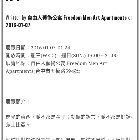
Written by
自由人藝術公寓 Freedom Men Art Apartments
2016-01-07
展覽日期：2016.01.07-01.24
開放時間：週三(WED.) – 週日(SUN.) 13:00 ~ 21:00
展覽地點：自由人藝術公寓 Freedom Men Art
Apartments(台中市五權路594號)
展覽簡介｜
閃光的東西，並不都是金子；動聽的語言，並不都是好話-
莎士比亞。