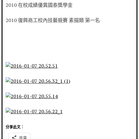
2010 在校成績優異國泰獎學金
2010 復興商工校內技藝競賽 素描類 第一名
分享此文：
共享