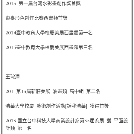
2013 第一屆台灣水彩畫創作獎首獎
東臺形色創作比賽西畫類首獎
2014臺中教育大學校慶美展西畫類第一名
2015臺中教育大學校慶美展西畫類第三名
王琮澤
2011第13屆新莊美展 油畫類 高中組 第二名
清華大學校慶 藝術創作活動[話我清華] 獲得首獎
2013 國立台中科技大學商業設計系第35屆系展 獲 平面設
計類 第一名