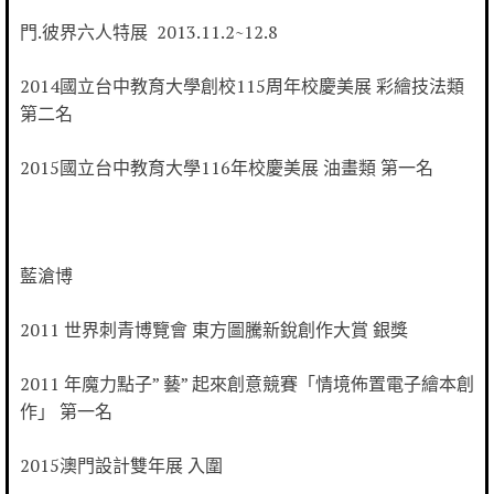
門.彼界六人特展 2013.11.2~12.8
2014國立台中教育大學創校115周年校慶美展 彩繪技法類
第二名
2015國立台中教育大學116年校慶美展 油畫類 第一名
藍滄博
2011 世界刺青博覽會 東方圖騰新銳創作大賞 銀獎
2011 年魔力點子” 藝” 起來創意競賽「情境佈置電子繪本創
作」 第一名
2015澳門設計雙年展 入圍