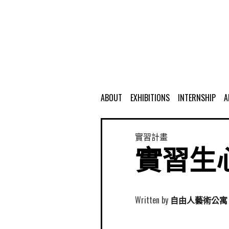
ABOUT
EXHIBITIONS
INTERNSHIP
A
實習計畫
實習生心
Written by
自由人藝術公寓 Free