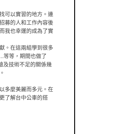
找可以實習的地方。連
招募的人和工作內容後
而我也幸運的成為了實
獻。在這兩組學到很多
…等等，期間也做了
經驗及技術不足的關係幾
。
以多麼美麗而多元。在
更了解台中公車的搭