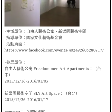
-主辦單位：自由人藝術公寓、新樂園藝術空間
-指導單位：國家文化藝術基金會
-活動頁面：
https://www.facebook.com/events/402492603280717/
-參展單位：
自由人藝術公寓 Freedom men Art Apartments：（台
中）
2015/12/16-2016/01/03
新樂園藝術空間 SLY Art Space：（台北）
2015/12/26-2016/01/17
maumau：（伊斯坦堡）