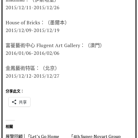
2015/12/11-2015/12/26
House of Bricks：（墨爾本）
2015/12/09-2015/12/19
富葰藝術中心 Flugent Art Gallery：（澳門）
2016/01/06-2016/02/06
金鳳藝術特區：（北京）
2015/12/12-2015/12/27
分享此文：
共享
相關
展覽回顧│「Let’s Go Home
「4th Super-Novart Group