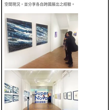
空間現況，並分享各自跨國展出之經驗。