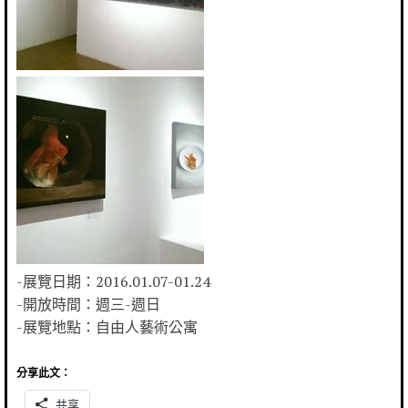
-展覽日期：2016.01.07-01.24
-開放時間：週三-週日
-展覽地點：自由人藝術公寓
分享此文：
共享