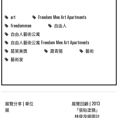
art
Freedom Men Art Apartments
freedommen
自由人
自由人藝術公寓
自由人藝術公寓 Freedom Men Art Apartments
葛萊美獎
蕭青陽
藝術
藝術家
展覽分享 | 單位
展覽回顧 | 2013
展
「張貼塗鴉」
林俊良繪圖計