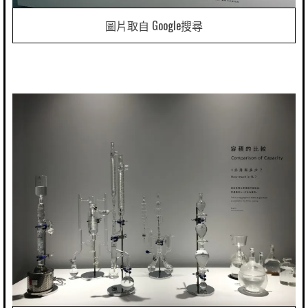
圖片取自 Google搜尋