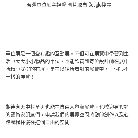
台灣單位展主視覺 圖片取自 Google搜尋
單位展是一個蠻有趣的互動展。不但可在展覽中學習到生
活中大大小小物品的單位，也能欣賞到每位設計師在展中
所精心安排的布展。是在以往所看到的展覽中，一個很不
一樣的展覽！
期待有天中村至男也能在自由人舉辦展覽。也歡迎有興趣
的藝術家朋友們，申請我們的展覽空間將您的創作以及心
路歷程揮灑在這個自由的空間！