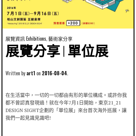
展覽資訊 Exhibitions
,
藝術家分享
展覽分享 | 單位展
Written by
art1
2016-08-04
在生活當中，一切的一切都由有形的單位構成。或許你我
都不曾認真發現過！就在今年7月1日開始，東京21_21
DESIGN SIGHT企劃的「單位展」來台首次海外巡展，讓
我們一起見識見識吧!