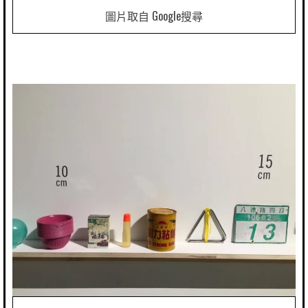
圖片取自 Google搜尋