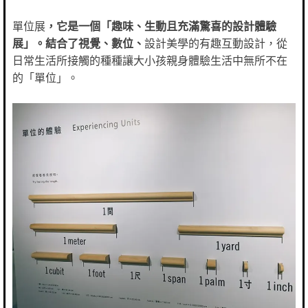
單位展
，
它是一個「趣味、生動且充滿驚喜的設計體驗
展」。結合了視覺、數位、
設計美學的有趣互動設計，從
日常生活所接觸的種種讓大小孩親身體驗生活中無所不在
的「單位」。