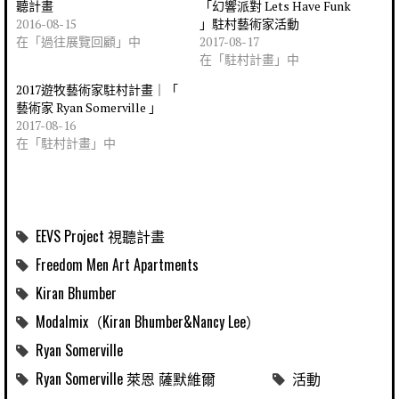
聽計畫
「幻響派對 Lets Have Funk
2016-08-15
」駐村藝術家活動
在「過往展覽回顧」中
2017-08-17
在「駐村計畫」中
2017遊牧藝術家駐村計畫｜「
藝術家 Ryan Somerville 」
2017-08-16
在「駐村計畫」中
EEVS Project 視聽計畫
Freedom Men Art Apartments
Kiran Bhumber
Modalmix（Kiran Bhumber&Nancy Lee）
Ryan Somerville
Ryan Somerville 萊恩 薩默維爾
活動