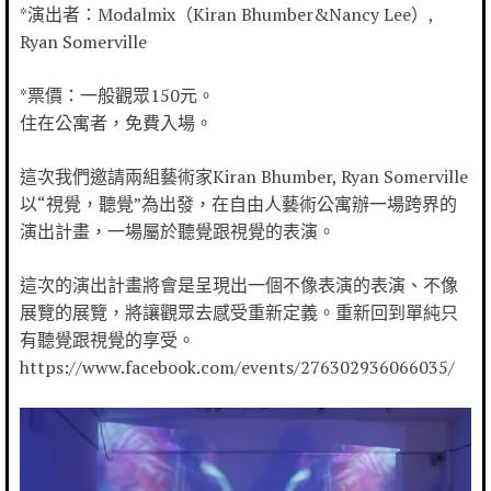
*演出者：Modalmix（Kiran Bhumber&Nancy Lee）,
Ryan Somerville
*票價：一般觀眾150元。
住在公寓者，免費入場。
這次我們邀請兩組藝術家Kiran Bhumber, Ryan Somerville
以“視覺，聽覺”為出發，在自由人藝術公寓辦一場跨界的
演出計畫，一場屬於聽覺跟視覺的表演。
這次的演出計畫將會是呈現出一個不像表演的表演、不像
展覽的展覽，將讓觀眾去感受重新定義。重新回到單純只
有聽覺跟視覺的享受。
https://www.facebook.com/events/276302936066035/