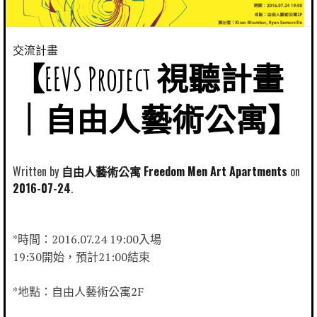
交流計畫
【EEVS Project 視聽計畫
｜自由人藝術公寓】
Written by
自由人藝術公寓 Freedom Men Art Apartments
2016-07-24
*時間：2016.07.24 19:00入場
19:30開始，預計21:00結束
*地點：自由人藝術公寓2F