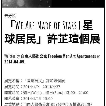
未分類
「We Are Made of Stars | 星
球居民」許芷瑄個展
Written by
自由人藝術公寓 Freedom Men Art Apartments
2014-04-09
展覽名稱：「星球居民」許芷瑄個展
展覽時間：2014/4/9 – 2014/4/27
開放時間：週三(Wed.) – 週日(Sun.) 13:00 – 21:00
開幕茶會：2014/4/13 13:00
展覽地點：自由人藝術公寓 B1 (台中市五權路594號）