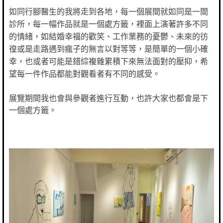
如同行腳醫生的我將走到各地，每一個展間就如同是一間
診所，每一幅作品就是一個處方籤，裡面上演著許多不同
的情緒，如結婚幸福的歡笑、工作業務的憂鬱、未來的彷
徨或是走路遇到瘋子的無言以對等等，是簡單的一個小確
幸，也或者可能是錯綜複雜累積下來無法面對的壓抑，希
望每一件作品都能對觀看者有不同的感受。
展覽期間我也會與參觀者進行互動，也許大家也都會是下
一個處方籤。