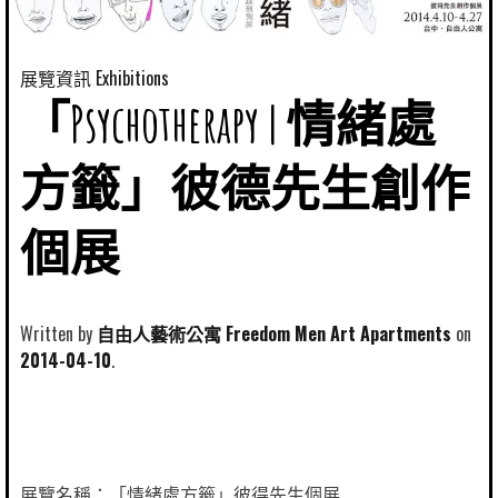
展覽資訊 Exhibitions
「Psychotherapy | 情緒處
方籤」彼德先生創作
個展
Written by
自由人藝術公寓 Freedom Men Art Apartments
2014-04-10
展覽名稱：「情緒處方籤」彼得先生個展