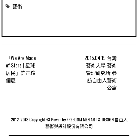
藝術
「We Are Made
2015.04.19 台灣
of Stars | 星球
藝術大學 藝術
居民」許芷瑄
管理研究所 參
個展
訪自由人藝術
公寓
2012-2018 Copyright © Power by FREEDOM MEN ART & DESIGN 自由人
藝術與設計股份有限公司