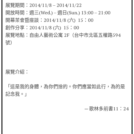
展覽期間：2014/11/8 – 2014/11/22
開放時間：週三(Wed.) – 週日(Sun.) 13:00 – 21:00
開幕茶會暨座談：2014/11/8 (六) 15：00
創作分享：2014/11/8 (六) 15：00
展覽地點：自由人藝術公寓 2F（台中市北區五權路594
號）
展覽介紹：
「這是我的身體，為你們捨的。你們應當如此行，為的是
記念我。」
─ 歌林多前書11：24