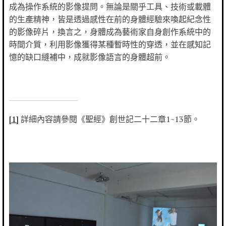
成為操作系統的影像提問。無論是關乎工具、技術或載體
的生產精神，皆是透過感性在前的身體經驗來喚起紀念性
的影像碎片，換言之，身體成為藝術家自身創作系統中的
時間介質，利用影像獲得某種暫時性的穿透，並在感知記
憶的缺口縫補中，成就影像語言的身體超前。
[1]
詳細內容請參閱《聖經》創世記二十二章1~13節。