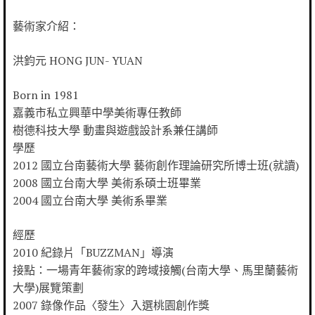
藝術家介紹：
洪鈞元 HONG JUN- YUAN
Born in 1981
嘉義市私立興華中學美術專任教師
樹德科技大學 動畫與遊戲設計系兼任講師
學歷
2012 國立台南藝術大學 藝術創作理論研究所博士班(就讀)
2008 國立台南大學 美術系碩士班畢業
2004 國立台南大學 美術系畢業
經歷
2010 紀錄片「BUZZMAN」導演
接點：一場青年藝術家的跨域接觸(台南大學、馬里蘭藝術
大學)展覽策劃
2007 錄像作品〈發生〉入選桃園創作獎