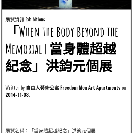
展覽資訊 Exhibitions
「When the Body Beyond the
Memorial | 當身體超越
紀念」洪鈞元個展
Written by
自由人藝術公寓 Freedom Men Art Apartments
2014-11-08
展覽名稱：「當身體超越紀念」洪鈞元個展