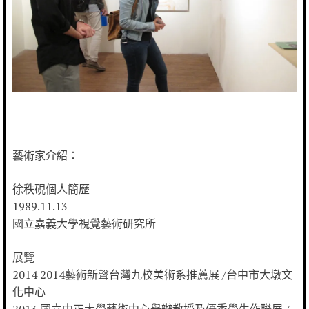
藝術家介紹：
徐秩硯個人簡歷
1989.11.13
國立嘉義大學視覺藝術研究所
展覽
2014 2014藝術新聲台灣九校美術系推薦展 /台中市大墩文
化中心
2013 國立中正大學藝術中心舉辦教授及優秀學生作聯展 /