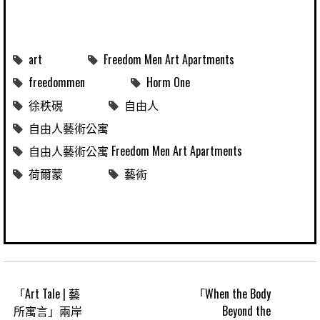
art
Freedom Men Art Apartments
freedommen
Horm One
徐秩硯
自由人
自由人藝術公寓
自由人藝術公寓 Freedom Men Art Apartments
荷爾蒙
藝術
「Art Tale | 藝
「When the Body
所寓言」兩岸
Beyond the