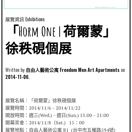
展覽資訊 Exhibitions
「Horm One | 荷爾蒙」
徐秩硯個展
Written by
自由人藝術公寓 Freedom Men Art Apartments
2014-11-06
展覽名稱：「荷爾蒙」徐秩硯個展
展覽時間：2014/11/6 – 2014/11/22
開放時間：週三(Wed.) – 週日(Sun.) 13:00 – 21:00
開幕茶會：2014/11/8（Sat.) 15：00
展覽地點：自由人藝術公寓 B1 (台中市五權路594號)