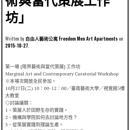
術與當代策展工作
坊」
Written by
自由人藝術公寓 Freedom Men Art Apartments
2015-10-27
第一場 {限界藝術與當代策展} 工作坊
Marginal Art and Contemporary Curatorial Workshop
※本場次開放全民參加。
10月27日(二) 10：00~12：00／臺南藝術大學／視覺館5樓
大教室
◎討論議題：
1、策展人於田野生存的實踐。
2、機構與學院如何去討論地方性？
3、從策展實踐到理論生產。