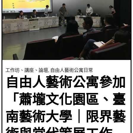
工作坊、講座、論壇
,
自由人藝術公寓日常
自由人藝術公寓參加
「蕭壠文化園區、臺
南藝術大學｜限界藝