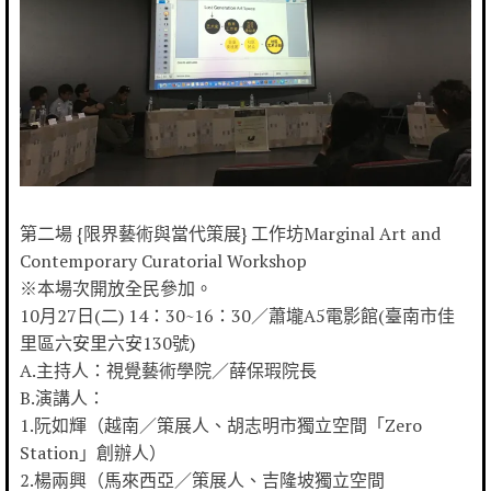
第二場 {限界藝術與當代策展} 工作坊Marginal Art and
Contemporary Curatorial Workshop
※本場次開放全民參加。
10月27日(二) 14：30~16：30／蕭壠A5電影館(臺南市佳
里區六安里六安130號)
A.主持人：視覺藝術學院／薛保瑕院長
B.演講人：
1.阮如輝（越南／策展人、胡志明市獨立空間「Zero
Station」創辦人）
2.楊兩興（馬來西亞／策展人、吉隆坡獨立空間