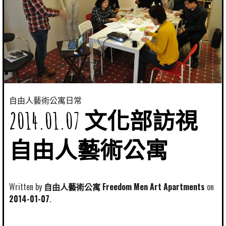
自由人藝術公寓日常
2014.01.07 文化部訪視
自由人藝術公寓
Written by
自由人藝術公寓 Freedom Men Art Apartments
2014-01-07