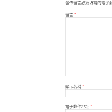
發佈留言必須填寫的電子
留言
*
顯示名稱
*
電子郵件地址
*