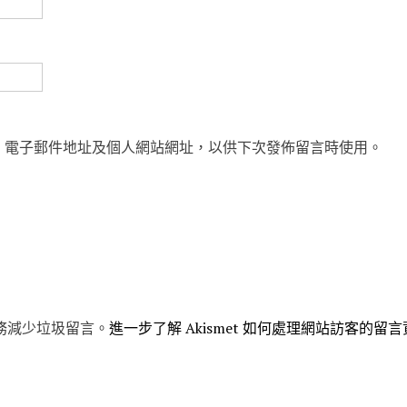
、電子郵件地址及個人網站網址，以供下次發佈留言時使用。
 服務減少垃圾留言。
進一步了解 Akismet 如何處理網站訪客的留