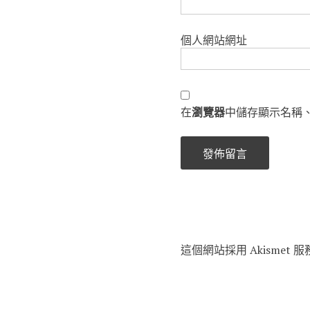
個人網站網址
在
瀏覽器
中儲存顯示名稱
這個網站採用 Akismet