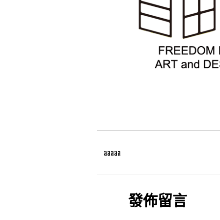
aaaaa
發佈留言