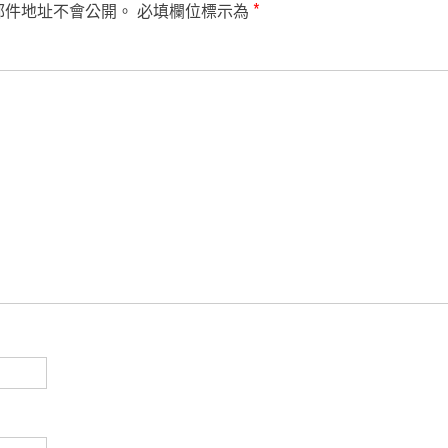
郵件地址不會公開。
必填欄位標示為
*