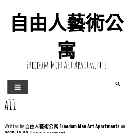
自由人藝術公
寓
Freedom Men Art Apartments
a11
Written by
自由人藝術公寓 Freedom Men Art Apartments