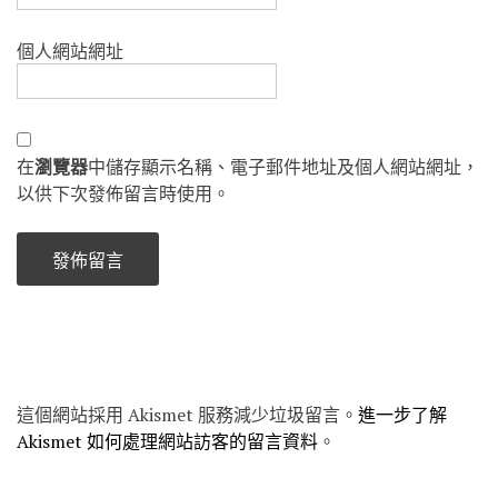
個人網站網址
在
瀏覽器
中儲存顯示名稱、電子郵件地址及個人網站網址，
以供下次發佈留言時使用。
這個網站採用 Akismet 服務減少垃圾留言。
進一步了解
Akismet 如何處理網站訪客的留言資料
。