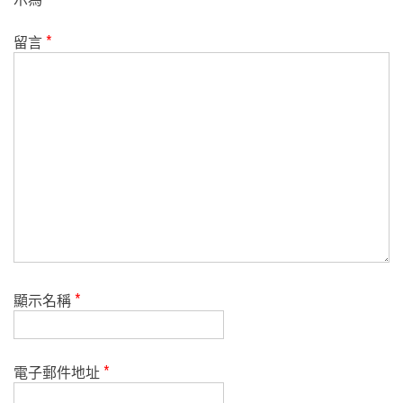
留言
*
顯示名稱
*
電子郵件地址
*