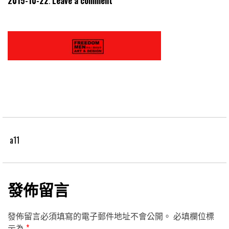
2015-10-22
Leave a comment
a11
發佈留言
發佈留言必須填寫的電子郵件地址不會公開。
必填欄位標
示為
*