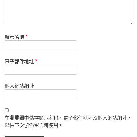
顯示名稱
*
電子郵件地址
*
個人網站網址
在
瀏覽器
中儲存顯示名稱、電子郵件地址及個人網站網址，
以供下次發佈留言時使用。