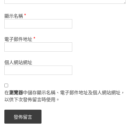
顯示名稱
*
電子郵件地址
*
個人網站網址
在
瀏覽器
中儲存顯示名稱、電子郵件地址及個人網站網址，
以供下次發佈留言時使用。