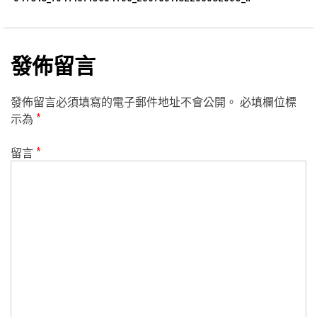
發佈留言
發佈留言必須填寫的電子郵件地址不會公開。
必填欄位標
示為
*
留言
*