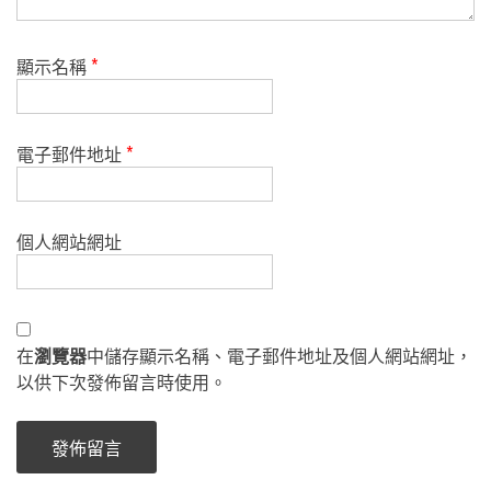
顯示名稱
*
電子郵件地址
*
個人網站網址
在
瀏覽器
中儲存顯示名稱、電子郵件地址及個人網站網址，
以供下次發佈留言時使用。