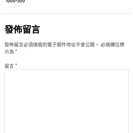
1000×500
發佈留言
發佈留言必須填寫的電子郵件地址不會公開。
必填欄位標
示為
*
留言
*