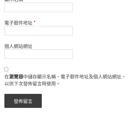
電子郵件地址
*
個人網站網址
在
瀏覽器
中儲存顯示名稱、電子郵件地址及個人網站網址，
以供下次發佈留言時使用。