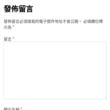
發佈留言
發佈留言必須填寫的電子郵件地址不會公開。
必填欄位標
示為
*
留言
*
顯示名稱
*