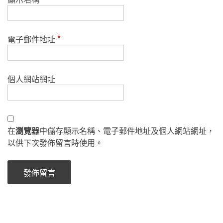
電子郵件地址
*
個人網站網址
在
瀏覽器
中儲存顯示名稱、電子郵件地址及個人網站網址，
以供下次發佈留言時使用。