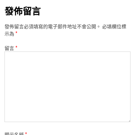
發佈留言
發佈留言必須填寫的電子郵件地址不會公開。
必填欄位標
示為
*
留言
*
顯示名稱
*