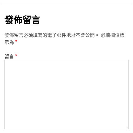
發佈留言
發佈留言必須填寫的電子郵件地址不會公開。
必填欄位標
示為
*
留言
*