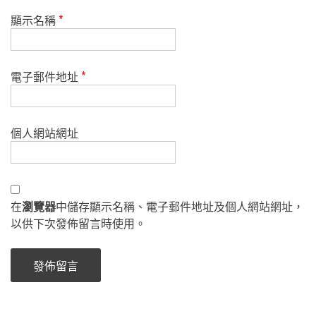
顯示名稱
*
電子郵件地址
*
個人網站網址
在
瀏覽器
中儲存顯示名稱、電子郵件地址及個人網站網址，
以供下次發佈留言時使用。